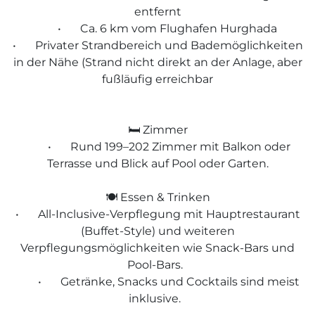
entfernt
•
Ca. 6 km vom Flughafen Hurghada
•
Privater Strandbereich und Bademöglichkeiten
in der Nähe (Strand nicht direkt an der Anlage, aber
fußläufig erreichbar
🛏️ Zimmer
•
Rund 199–202 Zimmer mit Balkon oder
Terrasse und Blick auf Pool oder Garten.
🍽️ Essen & Trinken
•
All-Inclusive-Verpflegung mit Hauptrestaurant
(Buffet-Style) und weiteren
Verpflegungsmöglichkeiten wie Snack-Bars und
Pool-Bars.
•
Getränke, Snacks und Cocktails sind meist
inklusive.