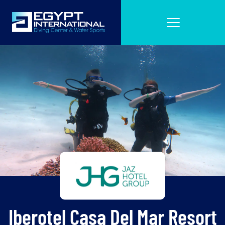
Iberotel Casa Del Mar Resort