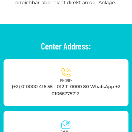
erreichbar, aber nicht direkt an der Anlage.
Center Address:
PHONE:
(+2) 010000 416 55 - 012 11 0000 80 WhatsApp +2
01066775712
EMAIL: