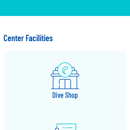
Center Facilities
Dive Shop