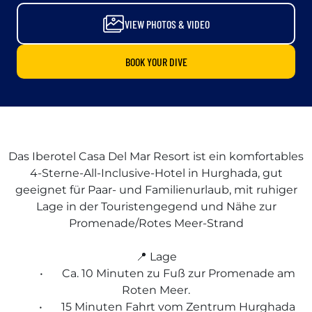
VIEW PHOTOS & VIDEO
BOOK YOUR DIVE
Das Iberotel Casa Del Mar Resort ist ein komfortables
4-Sterne-All-Inclusive-Hotel in Hurghada, gut
geeignet für Paar- und Familienurlaub, mit ruhiger
Lage in der Touristengegend und Nähe zur
Promenade/Rotes Meer-Strand
📍 Lage
•
Ca. 10 Minuten zu Fuß zur Promenade am
Roten Meer.
•
15 Minuten Fahrt vom Zentrum Hurghada